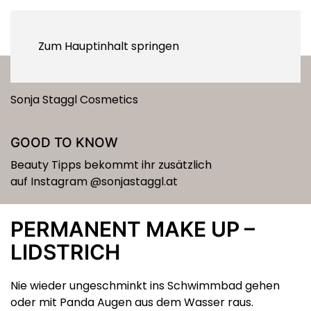
Zum Hauptinhalt springen
BEHANDLUNGEN
Sonja Staggl Cosmetics
GOOD TO KNOW
Beauty Tipps bekommt ihr zusätzlich
auf Instagram
@sonjastaggl.at
PERMANENT MAKE UP –
LIDSTRICH
Nie wieder ungeschminkt ins Schwimmbad gehen
oder mit Panda Augen aus dem Wasser raus.