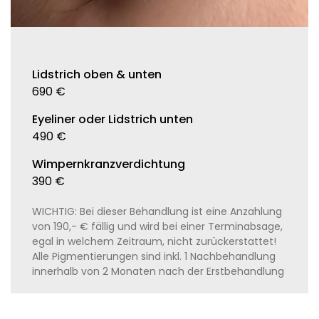
Lidstrich oben & unten
690 €
Eyeliner oder Lidstrich unten
490 €
Wimpernkranzverdichtung
390 €
WICHTIG: Bei dieser Behandlung ist eine Anzahlung
von 190,- € fällig und wird bei einer Terminabsage,
egal in welchem Zeitraum, nicht zurückerstattet!
Alle Pigmentierungen sind inkl. 1 Nachbehandlung
innerhalb von 2 Monaten nach der Erstbehandlung