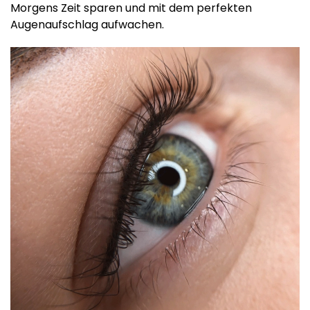
Morgens Zeit sparen und mit dem perfekten
Augenaufschlag aufwachen.