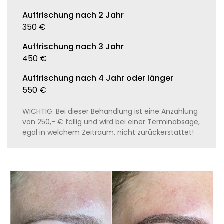
Auffrischung nach 2 Jahr
350 €
Auffrischung nach 3 Jahr
450 €
Auffrischung nach 4 Jahr oder länger
550 €
WICHTIG: Bei dieser Behandlung ist eine Anzahlung
von 250,- € fällig und wird bei einer Terminabsage,
egal in welchem Zeitraum, nicht zurückerstattet!