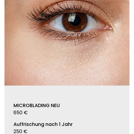
MICROBLADING NEU
650 €
Auffrischung nach 1 Jahr
250 €