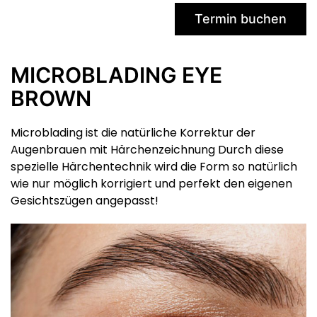
Termin buchen
MICROBLADING EYE
BROWN
Microblading ist die natürliche Korrektur der
Augenbrauen mit Härchenzeichnung Durch diese
spezielle Härchentechnik wird die Form so natürlich
wie nur möglich korrigiert und perfekt den eigenen
Gesichtszügen angepasst!