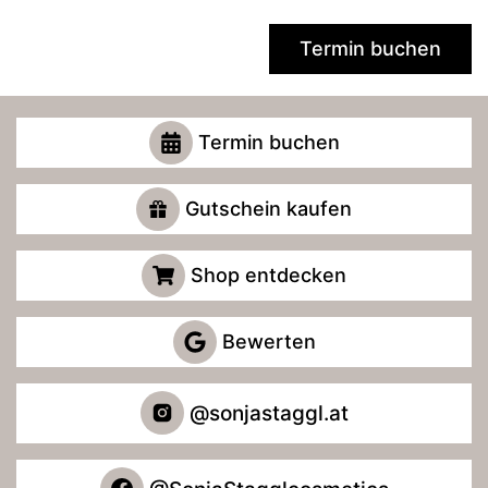
Termin buchen
Termin buchen
Gutschein kaufen
Shop entdecken
Bewerten
@sonjastaggl.at