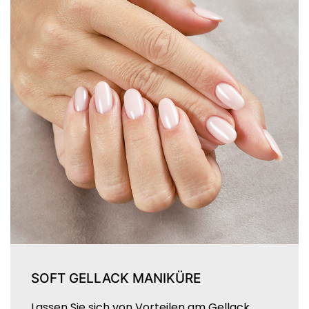
SOFT GELLACK MANIKÜRE
Lassen Sie sich von Vorteilen am Gellack