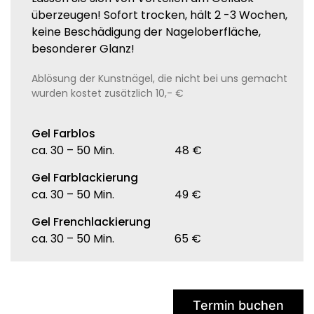
überzeugen! Sofort trocken, hält 2 -3 Wochen,
keine Beschädigung der Nageloberfläche,
besonderer Glanz!
Ablösung der Kunstnägel, die nicht bei uns gemacht
wurden kostet zusätzlich 10,- €
Gel Farblos
ca. 30 – 50 Min.
48 €
Gel Farblackierung
ca. 30 – 50 Min.
49 €
Gel Frenchlackierung
ca. 30 – 50 Min.
65 €
Termin buchen