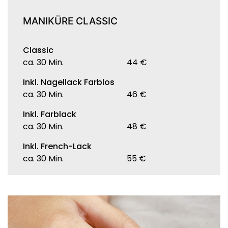
MANIKÜRE CLASSIC
Classic
ca. 30 Min.
44 €
Inkl. Nagellack Farblos
ca. 30 Min.
46 €
Inkl. Farblack
ca. 30 Min.
48 €
Inkl. French-Lack
ca. 30 Min.
55 €