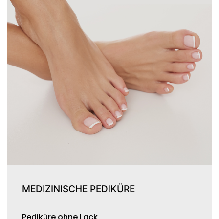
MEDIZINISCHE PEDIKÜRE
Pediküre ohne Lack