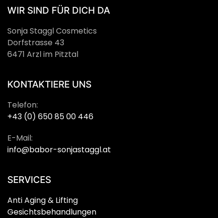
WIR SIND FÜR DICH DA
Sonja Staggl Cosmetics
Dorfstrasse 43
6471 Arzl im Pitztal
KONTAKTIERE UNS
Telefon:
+43 (0) 650 85 00 446
E-Mail:
info@babor-sonjastaggl.at
SERVICES
Anti Aging & Lifting
Gesichtsbehandlungen