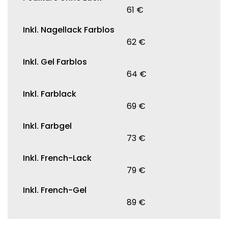
61 €
Inkl. Nagellack Farblos
62 €
Inkl. Gel Farblos
64 €
Inkl. Farblack
69 €
Inkl. Farbgel
73 €
Inkl. French-Lack
79 €
Inkl. French-Gel
89 €