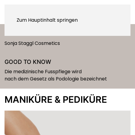
Zum Hauptinhalt springen
BEHANDLUNGEN
Sonja Staggl Cosmetics
GOOD TO KNOW
Die medizinische Fusspflege wird
nach dem Gesetz als Podologie bezeichnet
MANIKÜRE & PEDIKÜRE