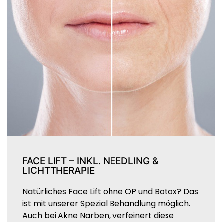
FACE LIFT – INKL. NEEDLING &
LICHTTHERAPIE
Natürliches Face Lift ohne OP und Botox? Das
ist mit unserer Spezial Behandlung möglich.
Auch bei Akne Narben, verfeinert diese