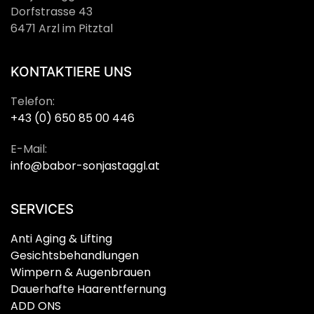
Dorfstrasse 43
6471 Arzl im Pitztal
KONTAKTIERE UNS
Telefon:
+43 (0) 650 85 00 446
E-Mail:
info@babor-sonjastaggl.at
SERVICES
Anti Aging & Lifting
Gesichtsbehandlungen
Wimpern & Augenbrauen
Dauerhafte Haarentfernung
ADD ONS