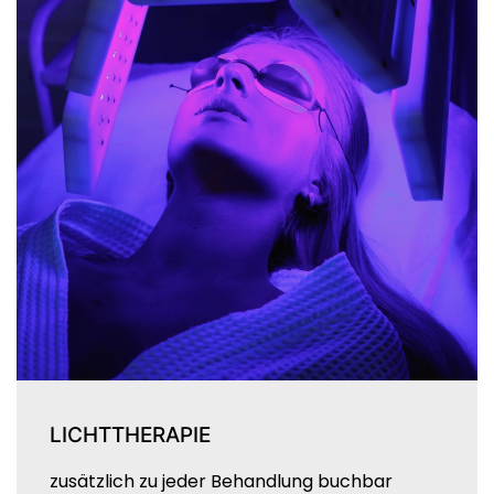
LICHTTHERAPIE
zusätzlich zu jeder Behandlung buchbar