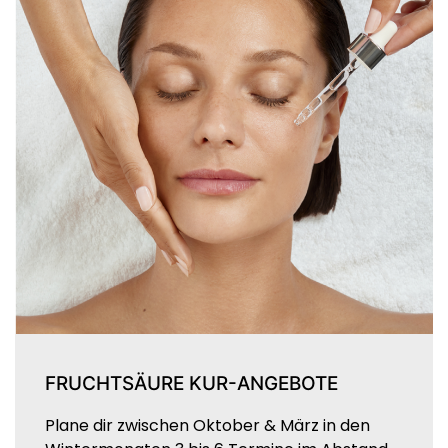
FRUCHTSÄURE KUR-ANGEBOTE
Plane dir zwischen Oktober & März in den