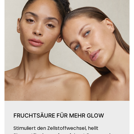
FRUCHTSÄURE FÜR MEHR GLOW
Stimuliert den Zellstoffwechsel, hellt