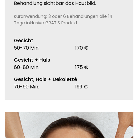
Behandlung sichtbar das Hautbild.
Kuranwendung: 3 oder 6 Behandlungen alle 14
Tage inklusive GRATIS Produkt
Gesicht
50-70 Min.
170 €
Gesicht + Hals
60-80 Min.
175 €
Gesicht, Hals + Dekoletté
70-90 Min.
199 €