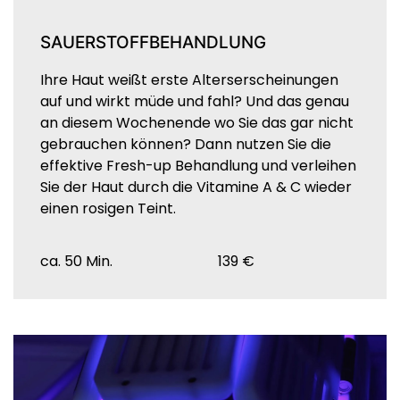
SAUERSTOFFBEHANDLUNG
Ihre Haut weißt erste Alterserscheinungen
auf und wirkt müde und fahl? Und das genau
an diesem Wochenende wo Sie das gar nicht
gebrauchen können? Dann nutzen Sie die
effektive Fresh-up Behandlung und verleihen
Sie der Haut durch die Vitamine A & C wieder
einen rosigen Teint.
ca. 50 Min.
139 €