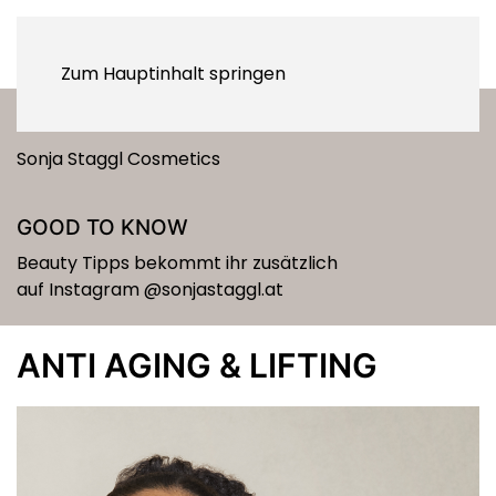
Zum Hauptinhalt springen
BEHANDLUNGEN
Sonja Staggl Cosmetics
GOOD TO KNOW
Beauty Tipps bekommt ihr zusätzlich
auf Instagram
@sonjastaggl.at
ANTI AGING & LIFTING