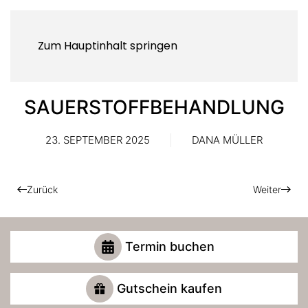
Zum Hauptinhalt springen
SAUERSTOFFBEHANDLUNG
23. SEPTEMBER 2025
DANA MÜLLER
Zurück
Weiter
Termin buchen
Gutschein kaufen