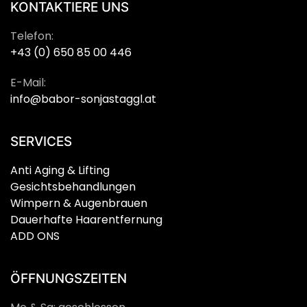
KONTAKTIERE UNS
Telefon:
+43 (0) 650 85 00 446
E-Mail:
info@babor-sonjastaggl.at
SERVICES
Anti Aging & Lifting
Gesichtsbehandlungen
Wimpern & Augenbrauen
Dauerhafte Haarentfernung
ADD ONS
ÖFFNUNGSZEITEN