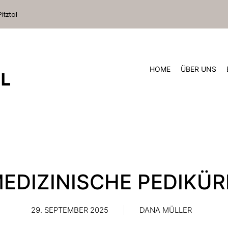
itztal
HOME
ÜBER UNS
EDIZINISCHE PEDIKÜR
29. SEPTEMBER 2025
DANA MÜLLER