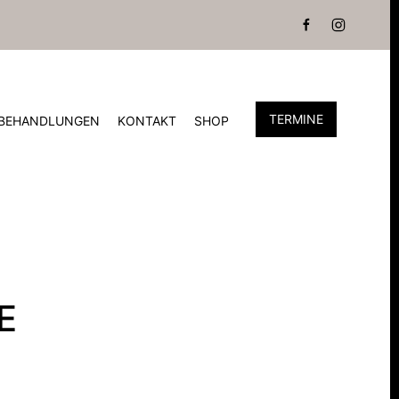
TERMINE
BEHANDLUNGEN
KONTAKT
SHOP
E